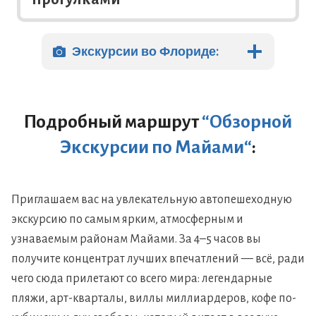
Экскурсии во Флориде:
Подробный маршрут
“Обзорной
Экскурсии по
Майами
“
:
Приглашаем вас на увлекательную автопешеходную
экскурсию по самым ярким, атмосферным и
узнаваемым районам Майами. За 4–5 часов вы
получите концентрат лучших впечатлений — всё, ради
чего сюда прилетают со всего мира: легендарные
пляжи, арт-кварталы, виллы миллиардеров, кофе по-