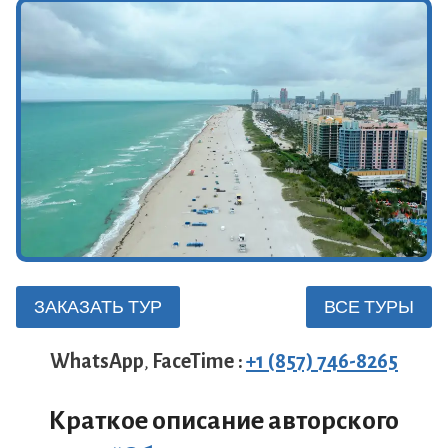
ЗАКАЗАТЬ ТУР
ВСЕ ТУРЫ
WhatsApp
,
FaceTime
:
+1 (857) 746-8265
Краткое описание авторского