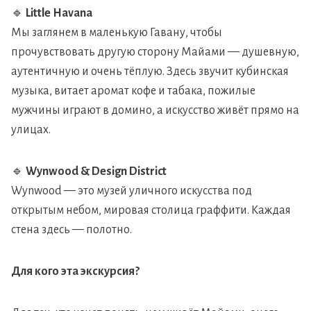
🔹
Little Havana
Мы заглянем в маленькую Гавану, чтобы
прочувствовать другую сторону Майами — душевную,
аутентичную и очень тёплую. Здесь звучит кубинская
музыка, витает аромат кофе и табака, пожилые
мужчины играют в домино, а искусство живёт прямо на
улицах.
🔹
Wynwood & Design District
Wynwood — это музей уличного искусства под
открытым небом, мировая столица граффити. Каждая
стена здесь — полотно.
Для кого эта экскурсия?